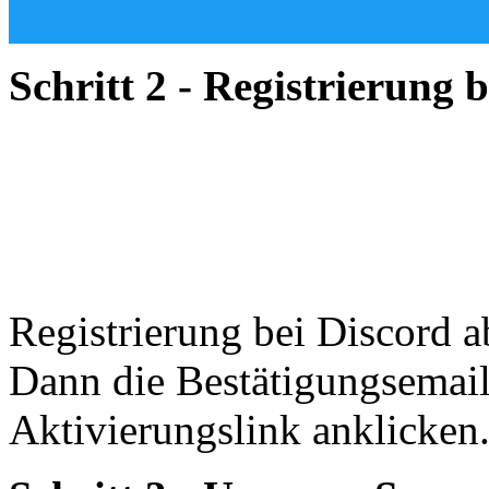
Schritt 2
- Registrierung b
Registrierung bei Discord a
Dann die Bestätigungsemail
Aktivierungslink anklicken