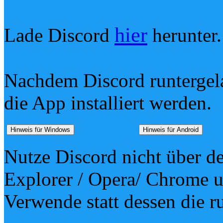
hier
Lade Discord
herunter.
Nachdem Discord runtergel
die App installiert werden.
Hinweis für Windows
Hinweis für Android
Nutze Discord nicht über de
Explorer / Opera/ Chrome 
Verwende statt dessen die 