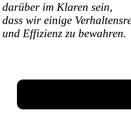
darüber im Klaren sein,
dass wir einige Verhaltens
und Effizienz zu bewahren.
Gerechtigkeit
Gleichwertigkeit