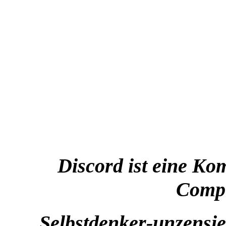
Discord ist eine Ko
Compu