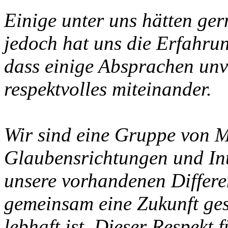
Einige unter uns hätten ger
jedoch hat uns die Erfahrun
dass einige Absprachen unve
respektvolles miteinander.
Wir sind eine Gruppe von M
Glaubensrichtungen und Int
unsere vorhandenen Differ
gemeinsam eine Zukunft gest