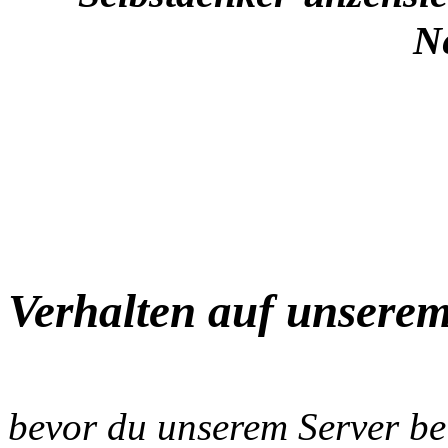
Selbstdenker-unzensier
N
Verhalten auf unserem
bevor du unserem Server bei